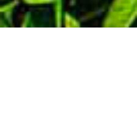
Demande de devis gratuit