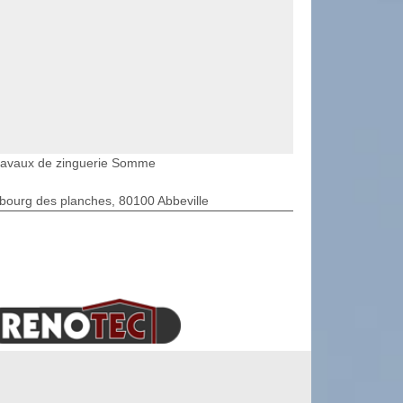
ravaux de zinguerie Somme
bourg des planches, 80100 Abbeville