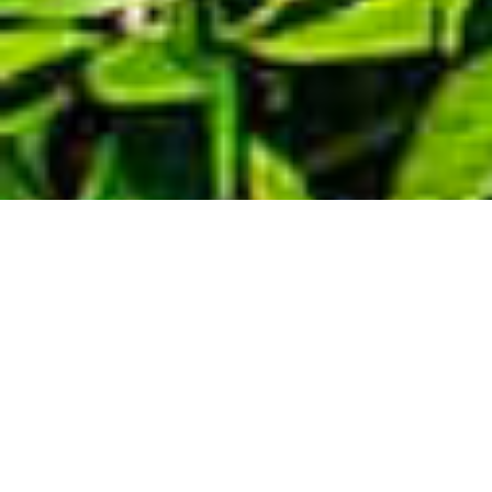
Demande de devis gratuit