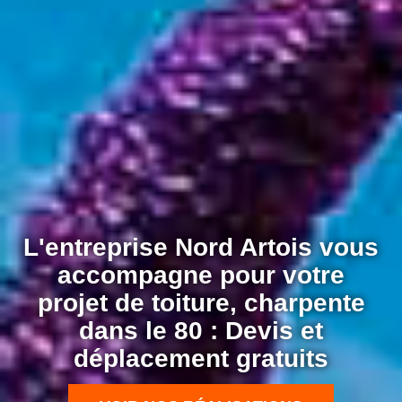
L'entreprise Nord Artois vous
accompagne pour votre
projet de toiture, charpente
dans le 80 : Devis et
déplacement gratuits