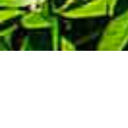
Demande de devis gratuit