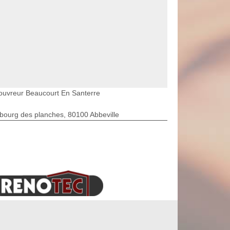
ouvreur Beaucourt En Santerre
bourg des planches, 80100 Abbeville