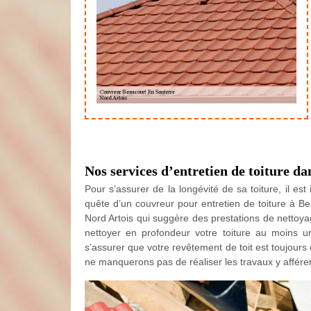
Nos services d’entretien de toiture da
Pour s’assurer de la longévité de sa toiture, il e
quête d’un couvreur pour entretien de toiture à B
Nord Artois qui suggère des prestations de nettoy
nettoyer en profondeur votre toiture au moins u
s’assurer que votre revêtement de toit est toujours
ne manquerons pas de réaliser les travaux y affére