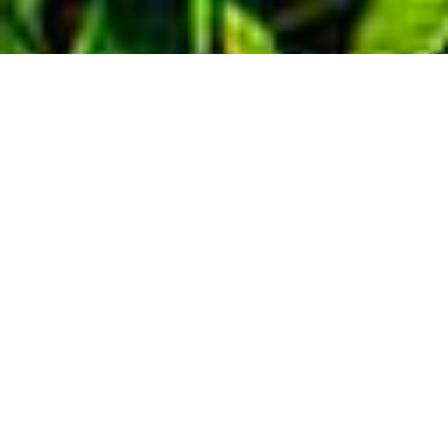
Demande de devis gratuit