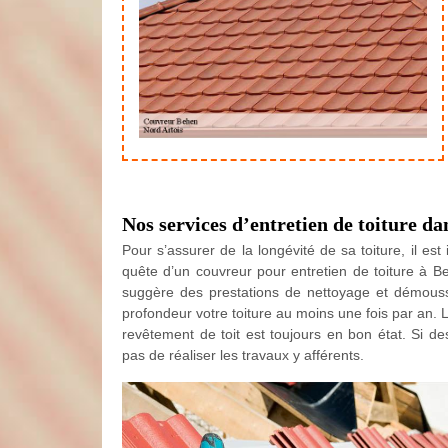
Nos services d’entretien de toiture da
Pour s’assurer de la longévité de sa toiture, il e
quête d’un couvreur pour entretien de toiture à B
suggère des prestations de nettoyage et démouss
profondeur votre toiture au moins une fois par an.
revêtement de toit est toujours en bon état. Si d
pas de réaliser les travaux y afférents.