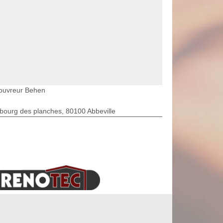
ouvreur Behen
bourg des planches, 80100 Abbeville