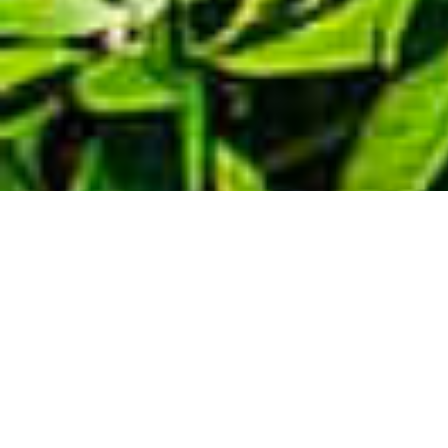
Demande de devis gratuit