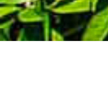
Demande de devis gratuit