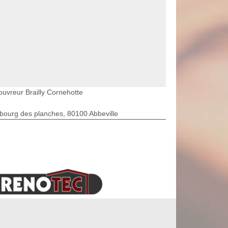
ouvreur Brailly Cornehotte
bourg des planches, 80100 Abbeville