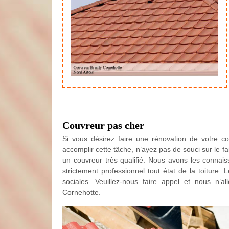
Couvreur pas cher
Si vous désirez faire une rénovation de votre 
accomplir cette tâche, n’ayez pas de souci sur le 
un couvreur très qualifié. Nous avons les connaiss
strictement professionnel tout état de la toiture.
sociales. Veuillez-nous faire appel et nous n’al
Cornehotte.