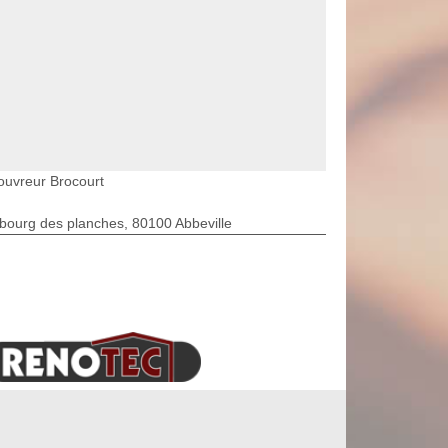
ouvreur Brocourt
bourg des planches, 80100 Abbeville