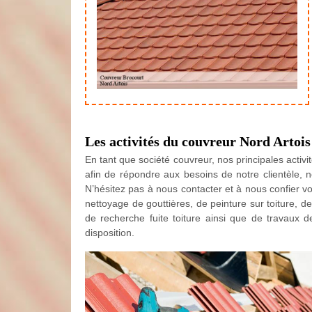
Les activités du couvreur Nord Artois
En tant que société couvreur, nos principales activit
afin de répondre aux besoins de notre clientèle, n
N’hésitez pas à nous contacter et à nous confier v
nettoyage de gouttières, de peinture sur toiture, d
de recherche fuite toiture ainsi que de travaux de
disposition.