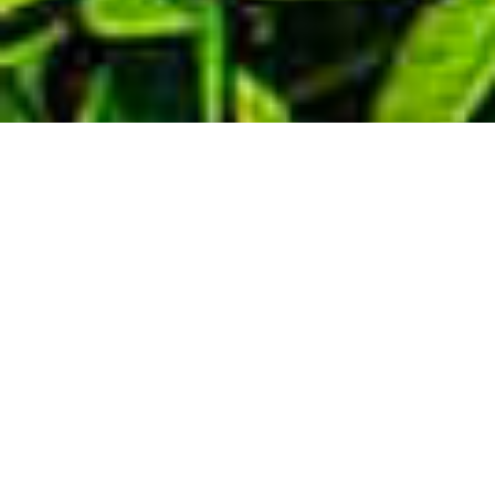
Demande de devis gratuit