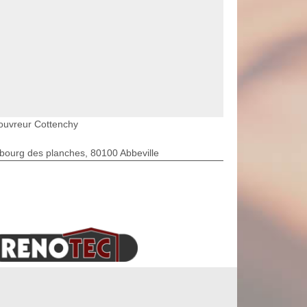
ouvreur Cottenchy
bourg des planches, 80100 Abbeville