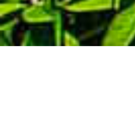
Demande de devis gratuit