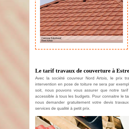
Le tarif travaux de couverture à Estr
Avec la société couvreur Nord Artois, le prix t
intervention en pose de toiture ne sera par exempl
soit, nous pouvons vous assurer que notre tari
accessible à tous les budgets. Pour connaitre le ta
nous demander gratuitement votre devis travau
services de qualité à petit prix.