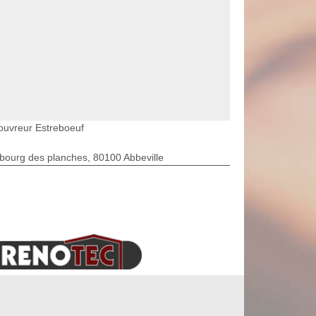
ouvreur Estreboeuf
bourg des planches, 80100 Abbeville