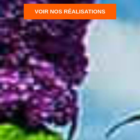
VOIR NOS RÉALISATIONS