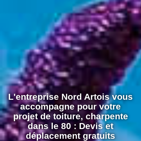
L'entreprise Nord Artois vous
accompagne pour votre
projet de toiture, charpente
dans le 80 : Devis et
déplacement gratuits