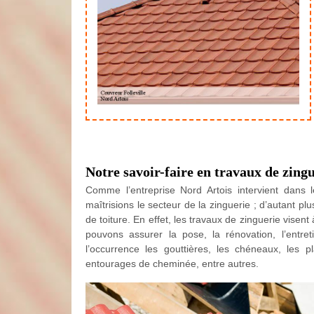
Notre savoir-faire en travaux de zing
Comme l’entreprise Nord Artois intervient dans 
maîtrisions le secteur de la zinguerie ; d’autant plu
de toiture. En effet, les travaux de zinguerie visent
pouvons assurer la pose, la rénovation, l’entre
l’occurrence les gouttières, les chéneaux, les pl
entourages de cheminée, entre autres.