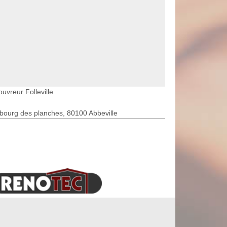
uvreur Folleville
bourg des planches, 80100 Abbeville