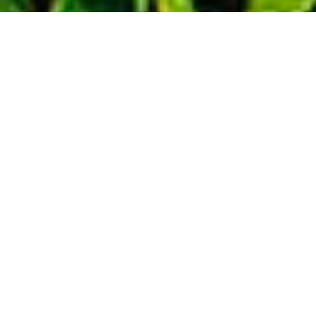
Demande de devis gratuit