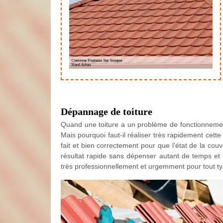
Dépannage de toiture
Quand une toiture a un problème de fonctionnement,
Mais pourquoi faut-il réaliser très rapidement cette 
fait et bien correctement pour que l’état de la cou
résultat rapide sans dépenser autant de temps et d
très professionnellement et urgemment pour tout ty