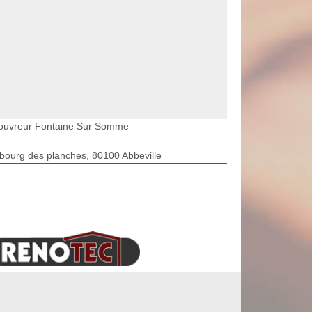
ouvreur Fontaine Sur Somme
bourg des planches, 80100 Abbeville