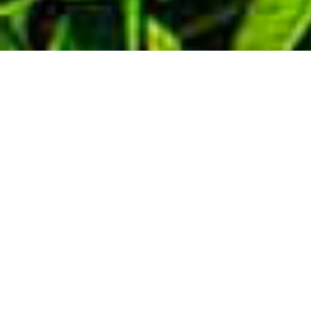
Demande de devis gratuit