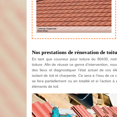
Nos prestations de rénovation de toit
En tant que couvreur pour toiture du 80430, not
toiture. Afin de réussir ce genre d’intervention, n
des lieux et diagnostiquer l’état actuel de vos é
isolant de toit et charpente. Ce sera à l’issu de ce
se fera partiellement ou en totalité et si l’actio
éléments de toit.