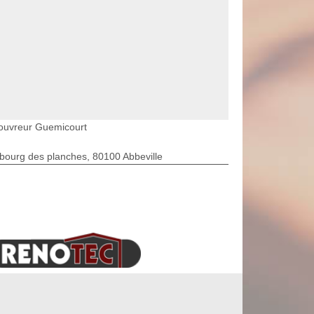
ouvreur Guemicourt
bourg des planches, 80100 Abbeville