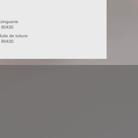
zinguerie
 80430
uite de toiture
 80430