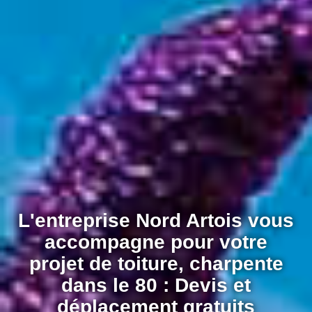
L'entreprise Nord Artois vous
accompagne pour votre
projet de toiture, charpente
dans le 80 : Devis et
déplacement gratuits