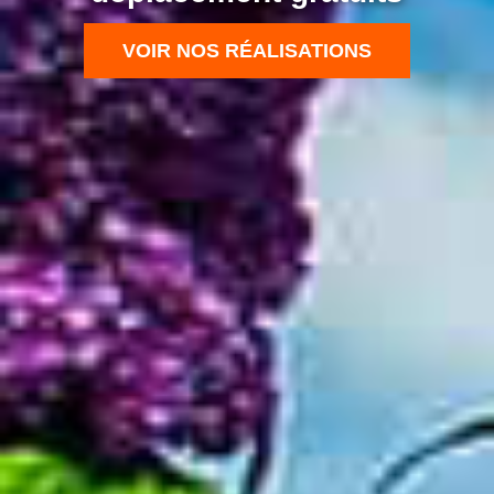
VOIR NOS RÉALISATIONS