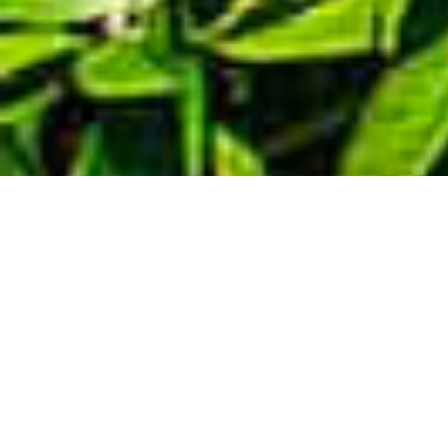
Demande de devis gratuit