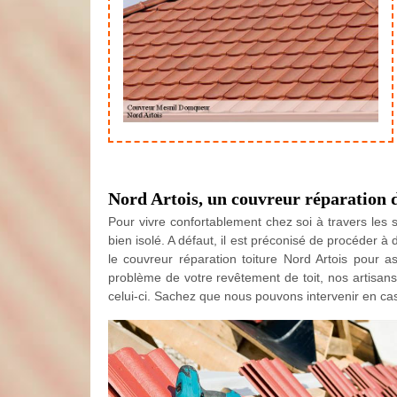
Nord Artois, un couvreur réparation d
Pour vivre confortablement chez soi à travers les sa
bien isolé. A défaut, il est préconisé de procéder à
le couvreur réparation toiture Nord Artois pour a
problème de votre revêtement de toit, nos artisans
celui-ci. Sachez que nous pouvons intervenir en cas d