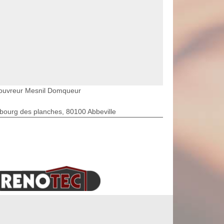
ouvreur Mesnil Domqueur
bourg des planches, 80100 Abbeville