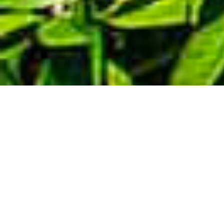
Demande de devis gratuit