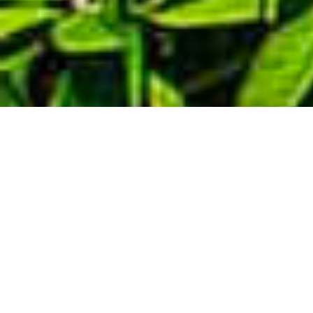
Demande de devis gratuit