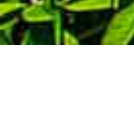
Demande de devis gratuit