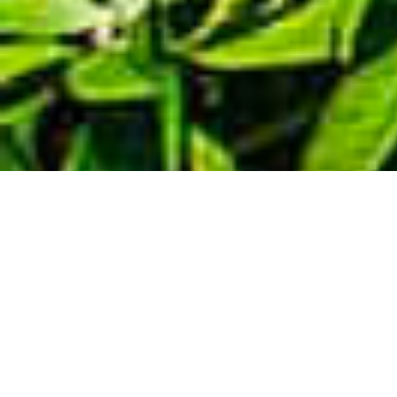
Demande de devis gratuit