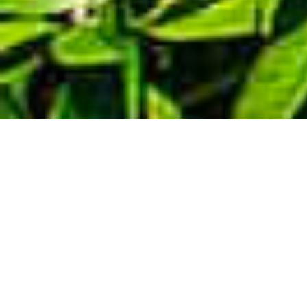
Demande de devis gratuit