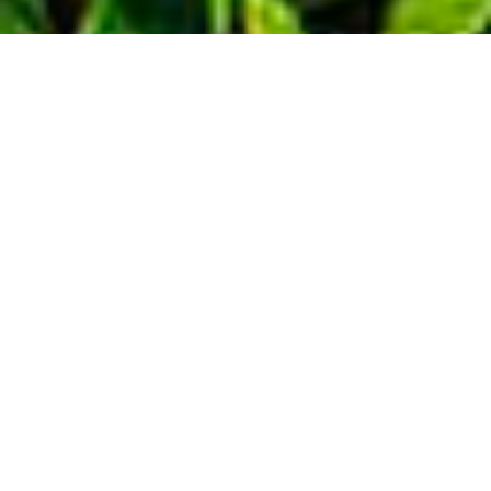
Demande de devis gratuit