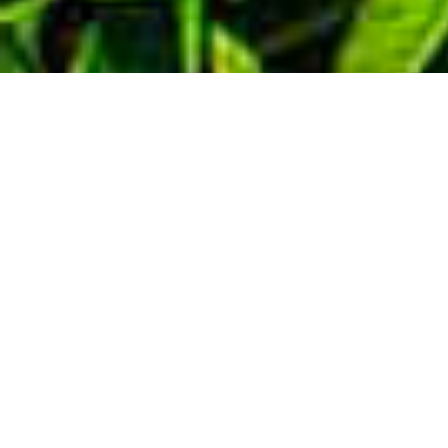
Demande de devis gratuit