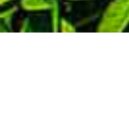
Demande de devis gratuit