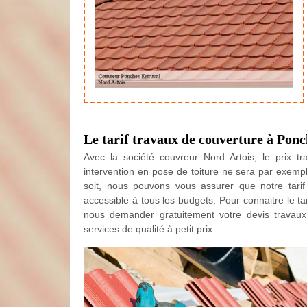
Le tarif travaux de couverture à Ponc
Avec la société couvreur Nord Artois, le prix t
intervention en pose de toiture ne sera par exempl
soit, nous pouvons vous assurer que notre tari
accessible à tous les budgets. Pour connaitre le ta
nous demander gratuitement votre devis travau
services de qualité à petit prix.