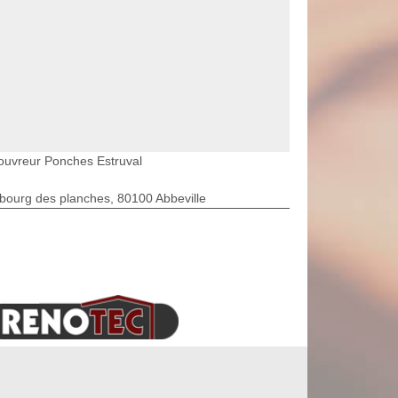
ouvreur Ponches Estruval
bourg des planches, 80100 Abbeville