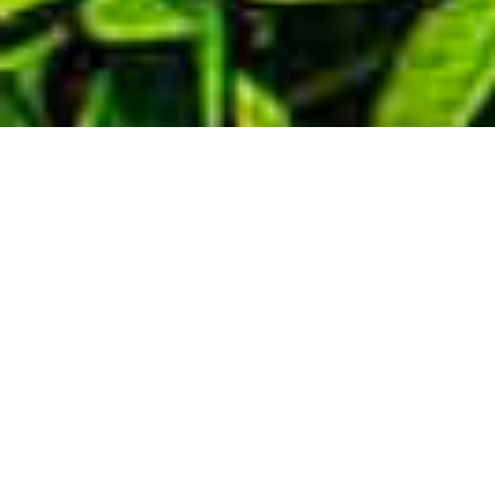
Demande de devis gratuit