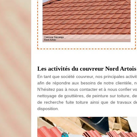
Les activités du couvreur Nord Artois
En tant que société couvreur, nos principales activit
afin de répondre aux besoins de notre clientèle, n
N’hésitez pas à nous contacter et à nous confier v
nettoyage de gouttières, de peinture sur toiture, d
de recherche fuite toiture ainsi que de travaux de
disposition.