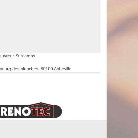
ouvreur Surcamps
bourg des planches, 80100 Abbeville