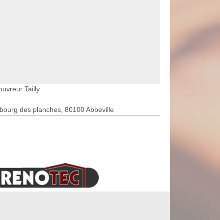
uvreur Tailly
bourg des planches, 80100 Abbeville