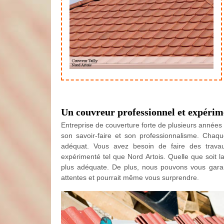
Un couvreur professionnel et expérime
Entreprise de couverture forte de plusieurs années d
son savoir-faire et son professionnalisme. Chaq
adéquat. Vous avez besoin de faire des trava
expérimenté tel que Nord Artois. Quelle que soit l
plus adéquate. De plus, nous pouvons vous garant
attentes et pourrait même vous surprendre.