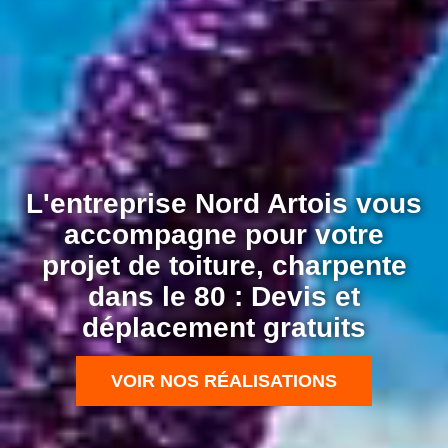
L'entreprise Nord Artois vous
accompagne pour votre
projet de toiture, charpente
dans le 80 : Devis et
déplacement gratuits
VOIR NOS RÉALISATIONS