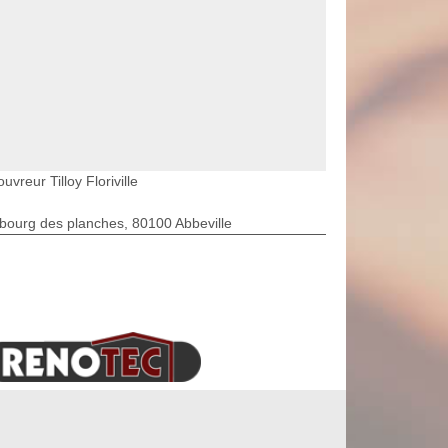
uvreur Tilloy Floriville
bourg des planches, 80100 Abbeville