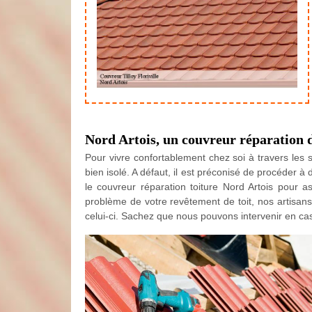
Nord Artois, un couvreur réparation d
Pour vivre confortablement chez soi à travers les sa
bien isolé. A défaut, il est préconisé de procéder à
le couvreur réparation toiture Nord Artois pour a
problème de votre revêtement de toit, nos artisans
celui-ci. Sachez que nous pouvons intervenir en cas d