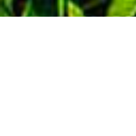
Demande de devis gratuit