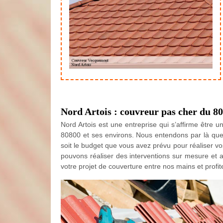
Nord Artois : couvreur pas cher du 8
Nord Artois est une entreprise qui s’affirme être
80800 et ses environs. Nous entendons par là que
soit le budget que vous avez prévu pour réaliser vo
pouvons réaliser des interventions sur mesure et a
votre projet de couverture entre nos mains et profite