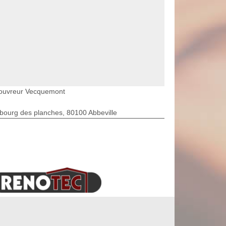
ouvreur Vecquemont
bourg des planches, 80100 Abbeville