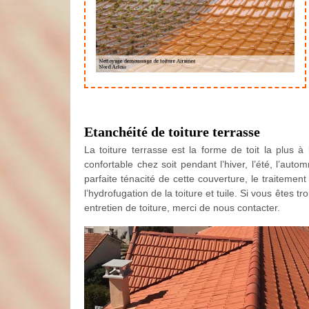
Etanchéité de toiture terrasse
La toiture terrasse est la forme de toit la plus à
confortable chez soit pendant l’hiver, l’été, l’aut
parfaite ténacité de cette couverture, le traitement
l’hydrofugation de la toiture et tuile. Si vous êtes 
entretien de toiture, merci de nous contacter.