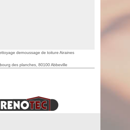
ettoyage demoussage de toiture Airaines
bourg des planches, 80100 Abbeville