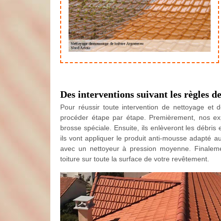
Des interventions suivant les règles de
Pour réussir toute intervention de nettoyage et 
procéder étape par étape. Premièrement, nos e
brosse spéciale. Ensuite, ils enlèveront les débri
ils vont appliquer le produit anti-mousse adapté a
avec un nettoyeur à pression moyenne. Finaleme
toiture sur toute la surface de votre revêtement.