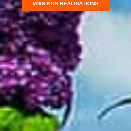
VOIR NOS RÉALISATIONS