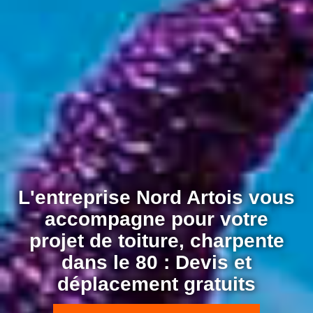
L'entreprise Nord Artois vous
accompagne pour votre
projet de toiture, charpente
dans le 80 : Devis et
déplacement gratuits