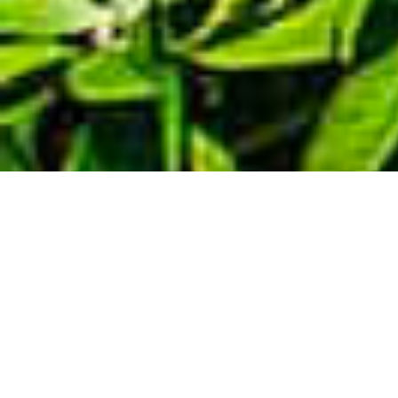
Demande de devis gratuit