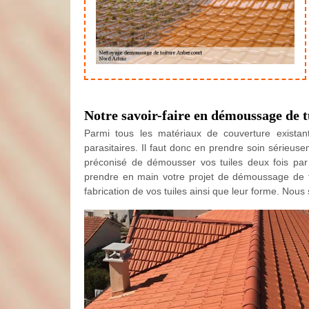
Notre savoir-faire en démoussage de t
Parmi tous les matériaux de couverture existants
parasitaires. Il faut donc en prendre soin sérieusem
préconisé de démousser vos tuiles deux fois par 
prendre en main votre projet de démoussage de tu
fabrication de vos tuiles ainsi que leur forme. No