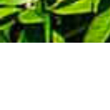
Demande de devis gratuit