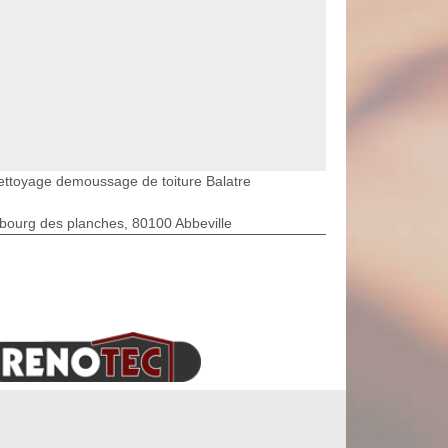
ettoyage demoussage de toiture Balatre
bourg des planches, 80100 Abbeville