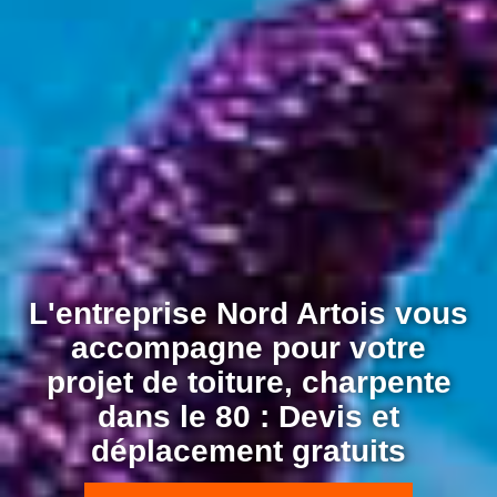
L'entreprise Nord Artois vous
accompagne pour votre
projet de toiture, charpente
dans le 80 : Devis et
déplacement gratuits