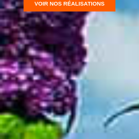
VOIR NOS RÉALISATIONS