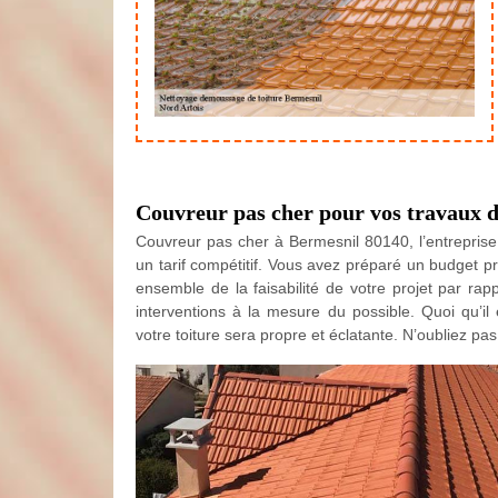
Couvreur pas cher pour vos travaux d’
Couvreur pas cher à Bermesnil 80140, l’entreprise 
un tarif compétitif. Vous avez préparé un budget p
ensemble de la faisabilité de votre projet par ra
interventions à la mesure du possible. Quoi qu’il
votre toiture sera propre et éclatante. N’oubliez pas