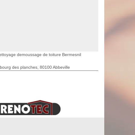
ettoyage demoussage de toiture Bermesnil
bourg des planches, 80100 Abbeville