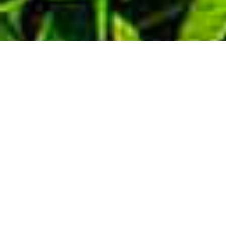
Demande de devis gratuit